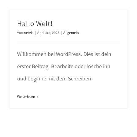
Hallo Welt!
Von
netvis
|
April 3rd, 2023
|
Allgemein
Willkommen bei WordPress. Dies ist dein
erster Beitrag. Bearbeite oder lösche ihn
und beginne mit dem Schreiben!
Weiterlesen