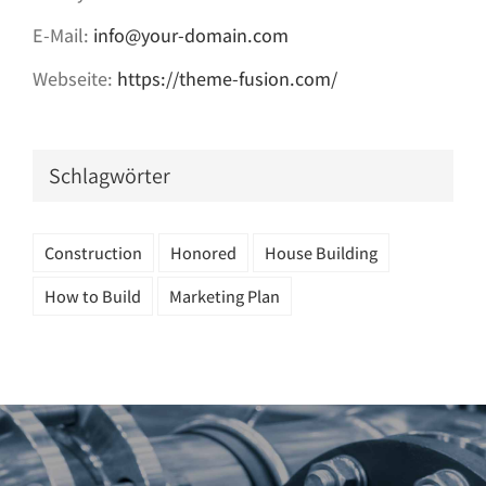
E-Mail:
info@your-domain.com
Webseite:
https://theme-fusion.com/
Schlagwörter
Construction
Honored
House Building
How to Build
Marketing Plan