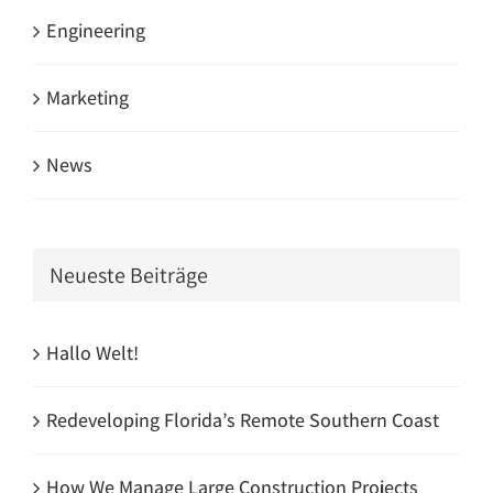
Engineering
Marketing
News
Neueste Beiträge
Hallo Welt!
Redeveloping Florida’s Remote Southern Coast
How We Manage Large Construction Projects