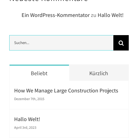
Ein WordPress-Kommentator
zu
Hallo Welt!
Suche
nach:
Beliebt
Kürzlich
How We Manage Large Construction Projects
Dezember 7th, 2015
Hallo Welt!
April 3rd, 2023