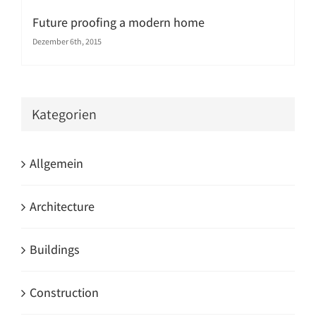
Future proofing a modern home
Dezember 6th, 2015
Kategorien
Allgemein
Architecture
Buildings
Construction