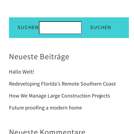
SUCHEN
SUCHEN
Neueste Beiträge
Hallo Welt!
Redeveloping Florida’s Remote Southern Coast
How We Manage Large Construction Projects
Future proofing a modern home
Neueste Kommentare